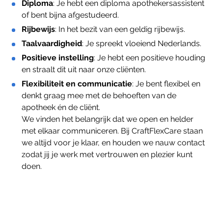
Diploma
: Je hebt een diploma apothekersassistent
of bent bijna afgestudeerd.
Rijbewijs
: In het bezit van een geldig rijbewijs.
Taalvaardigheid
: Je spreekt vloeiend Nederlands.
Positieve instelling
: Je hebt een positieve houding
en straalt dit uit naar onze cliënten.
Flexibiliteit en communicatie
: Je bent flexibel en
denkt graag mee met de behoeften van de
apotheek én de cliënt.
We vinden het belangrijk dat we open en helder
met elkaar communiceren. Bij CraftFlexCare staan
we altijd voor je klaar, en houden we nauw contact
zodat jij je werk met vertrouwen en plezier kunt
doen.