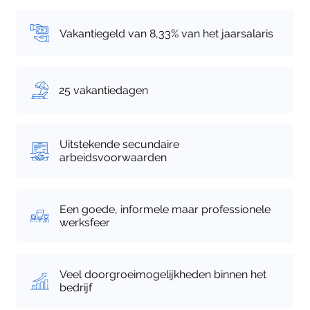
Vakantiegeld van 8,33% van het jaarsalaris
25 vakantiedagen
Uitstekende secundaire
arbeidsvoorwaarden
Een goede, informele maar professionele
werksfeer
Veel doorgroeimogelijkheden binnen het
bedrijf