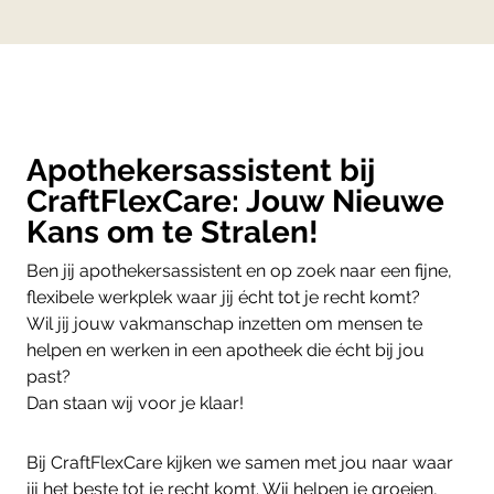
Apothekersassistent bij
CraftFlexCare: Jouw Nieuwe
Kans om te Stralen!
Ben jij apothekersassistent en op zoek naar een fijne,
flexibele werkplek waar jij écht tot je recht komt?
Wil jij jouw vakmanschap inzetten om mensen te
helpen en werken in een apotheek die écht bij jou
past?
Dan staan wij voor je klaar!
Bij CraftFlexCare kijken we samen met jou naar waar
jij het beste tot je recht komt. Wij helpen je groeien,