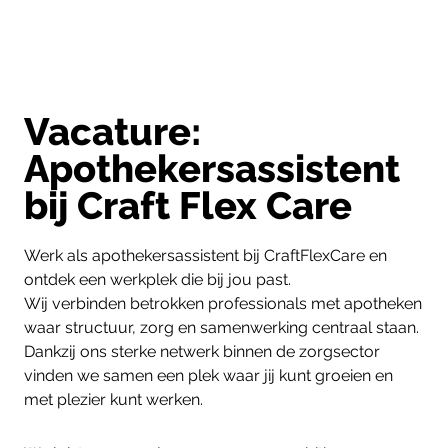
Vacature:
Apothekersassistent
bij Craft Flex Care
Werk als apothekersassistent bij CraftFlexCare en
ontdek een werkplek die bij jou past.
Wij verbinden betrokken professionals met apotheken
waar structuur, zorg en samenwerking centraal staan.
Dankzij ons sterke netwerk binnen de zorgsector
vinden we samen een plek waar jij kunt groeien en
met plezier kunt werken.