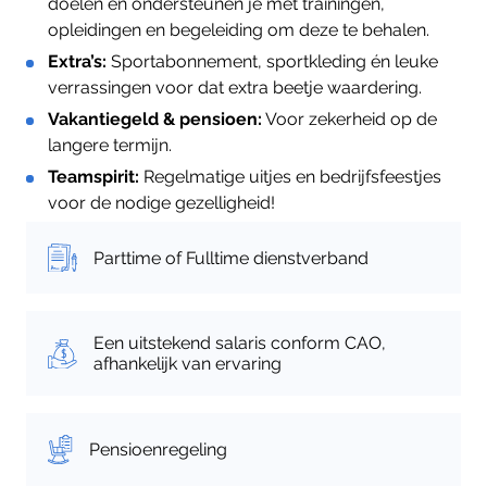
doelen en ondersteunen je met trainingen,
opleidingen en begeleiding om deze te behalen.
Extra’s:
Sportabonnement, sportkleding én leuke
verrassingen voor dat extra beetje waardering.
Vakantiegeld & pensioen:
Voor zekerheid op de
langere termijn.
Teamspirit:
Regelmatige uitjes en bedrijfsfeestjes
voor de nodige gezelligheid!
Parttime of Fulltime dienstverband
Een uitstekend salaris conform CAO,
afhankelijk van ervaring
Pensioenregeling