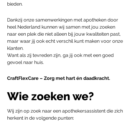
bieden.
Dankzij onze samenwerkingen met apotheken door
heel Nederland kunnen wij samen met jou zoeken
naar een plek die niet alleen bij jouw kwaliteiten past,
maar waar jij ook echt verschil kunt maken voor onze
klanten.
Want als zij tevreden zijn, ga jij ook met een goed
gevoel naar huis.
CraftFlexCare – Zorg met hart én daadkracht.
Wie zoeken we?
Wij zijn op zoek naar een apothekersassistent die zich
herkent in de volgende punten: