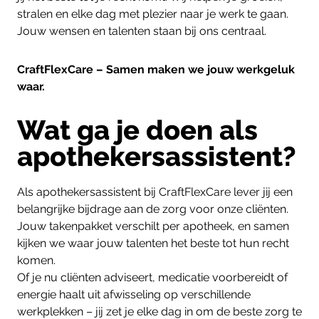
stralen en elke dag met plezier naar je werk te gaan.
Jouw wensen en talenten staan bij ons centraal.
CraftFlexCare – Samen maken we jouw werkgeluk
waar.
Wat ga je doen als
apothekersassistent?
Als apothekersassistent bij CraftFlexCare lever jij een
belangrijke bijdrage aan de zorg voor onze cliënten.
Jouw takenpakket verschilt per apotheek, en samen
kijken we waar jouw talenten het beste tot hun recht
komen.
Of je nu cliënten adviseert, medicatie voorbereidt of
energie haalt uit afwisseling op verschillende
werkplekken – jij zet je elke dag in om de beste zorg te