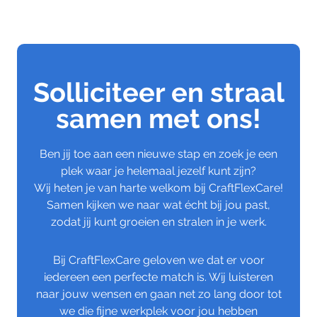
Solliciteer en straal
samen met ons!
Ben jij toe aan een nieuwe stap en zoek je een
plek waar je helemaal jezelf kunt zijn?
Wij heten je van harte welkom bij CraftFlexCare!
Samen kijken we naar wat écht bij jou past,
zodat jij kunt groeien en stralen in je werk.
Bij CraftFlexCare geloven we dat er voor
iedereen een perfecte match is. Wij luisteren
naar jouw wensen en gaan net zo lang door tot
we die fijne werkplek voor jou hebben