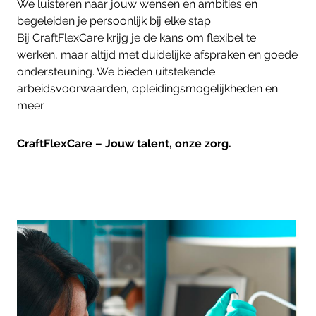
We luisteren naar jouw wensen en ambities en
begeleiden je persoonlijk bij elke stap.
Bij CraftFlexCare krijg je de kans om flexibel te
werken, maar altijd met duidelijke afspraken en goede
ondersteuning. We bieden uitstekende
arbeidsvoorwaarden, opleidingsmogelijkheden en
meer.
CraftFlexCare – Jouw talent, onze zorg.