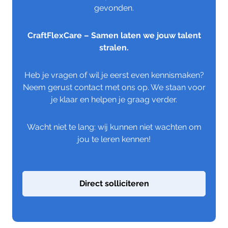
gevonden.
CraftFlexCare – Samen laten we jouw talent
stralen.
Heb je vragen of wil je eerst even kennismaken?
Neem gerust contact met ons op. We staan voor
je klaar en helpen je graag verder.
Wacht niet te lang: wij kunnen niet wachten om
jou te leren kennen!
Direct solliciteren