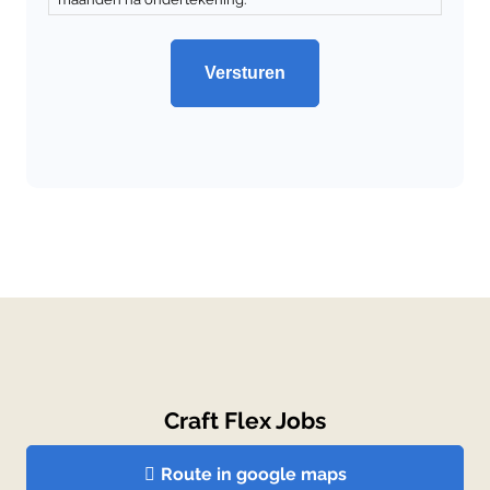
Craft Flex Jobs
Route in google maps