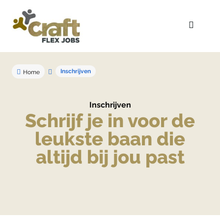
Inschrijven
Home
Inschrijven
Schrijf je in voor de
leukste baan die
altijd bij jou past