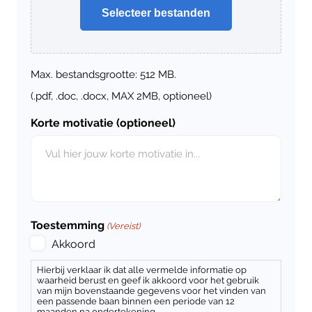
Selecteer bestanden
Max. bestandsgrootte: 512 MB.
(.pdf, .doc, .docx, MAX 2MB, optioneel)
Korte motivatie (optioneel)
Toestemming
(Vereist)
Akkoord
Hierbij verklaar ik dat alle vermelde informatie op
waarheid berust en geef ik akkoord voor het gebruik
van mijn bovenstaande gegevens voor het vinden van
een passende baan binnen een periode van 12
maanden na ondertekening.