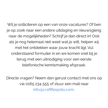
Wil je solliciteren op een van onze vacatures? Of ben
je op zoek naar een andere uitdaging en nieuwsgierig
naar de mogelijkheden? Schrijf je dan direct in! Ook
als je nog helemaal niet weet wat je wilt, helpen wij
met het ontdekken waar jouw kracht ligt. Vul
onderstaand formulier in en we komen snel bij je
terug met een uitnodiging voor een eerste
telefonische kennismaking afspraak.
Directe vragen? Neem dan gerust contact met ons op
via 0165 234 555 of stuur een mail naar
info@craftflexjobs.com
.