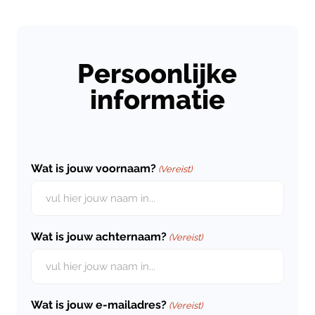
Persoonlijke
informatie
Wat is jouw voornaam?
(Vereist)
Wat is jouw achternaam?
(Vereist)
Wat is jouw e-mailadres?
(Vereist)